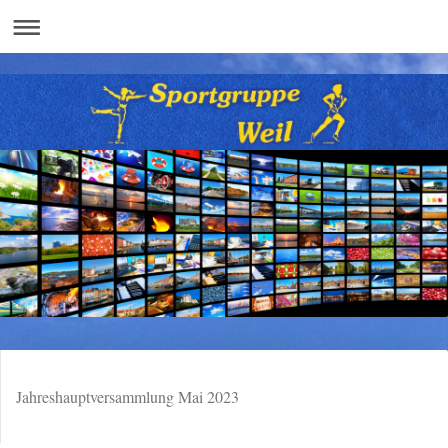
Jahreshauptversammlung Mai 2023