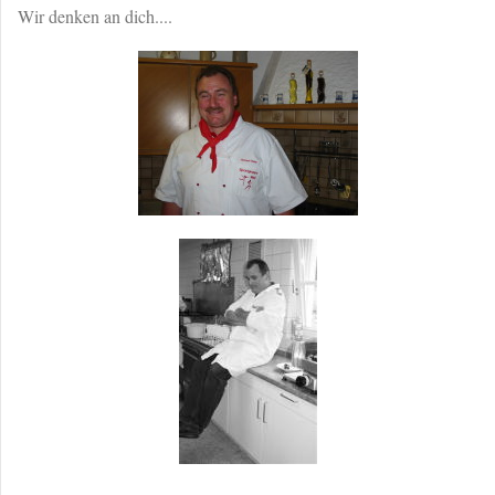
Wir denken an dich....